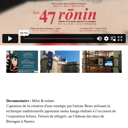
Documentaire :
Mère & enfant
Captation de la création d'une estampe par l'artiste Beno utilisant la
technique traditionnelle japonaise moku hanga réalisée à l’occasion de
l’exposition Icônes, Trésors de réfugiés au
Château des ducs de
Bretagne
à Nantes.