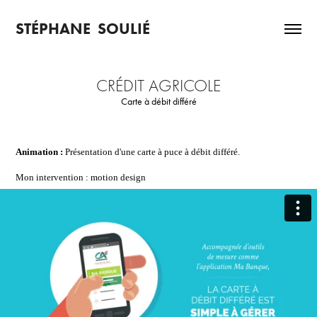
STÉPHANE  SOULIÉ
CRÉDIT AGRICOLE
Carte à débit différé
Animation :
Présentation d'une carte à puce à débit différé.
Mon intervention :
motion design