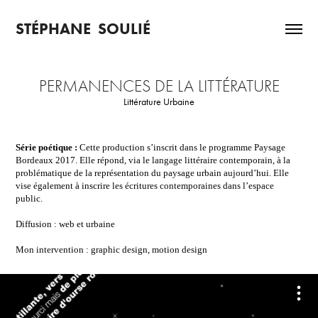
STÉPHANE  SOULIÉ
PERMANENCES DE LA LITTÉRATURE
Littérature Urbaine
Série poétique :
Cette production s’inscrit dans le programme Paysage
Bordeaux 2017. Elle répond, via le langage littéraire contemporain, à la
problématique de la représentation du paysage urbain aujourd’hui. Elle
vise également à inscrire les écritures contemporaines dans l’espace
public.
Diffusion : web et urbaine
Mon intervention :
graphic design,
motion design​​​​​​​